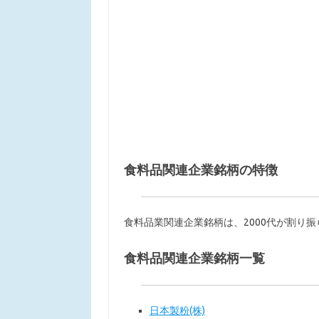
食料品関連企業銘柄の特徴
食料品業関連企業銘柄は、2000代が割り
食料品関連企業銘柄一覧
日本製粉(株)